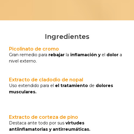
Ingredientes
Picolinato de cromo
Gran remedio para
rebajar
la
inflamación
y
el
dolor
a
nivel externo.
Extracto de cladodio de nopal
Uso extendido para
el
el tratamiento
de
dolores
musculares.
Extracto de corteza de pino
Destaca ante todo por sus
virtudes
antiinflamatorias y antirreumáticas.