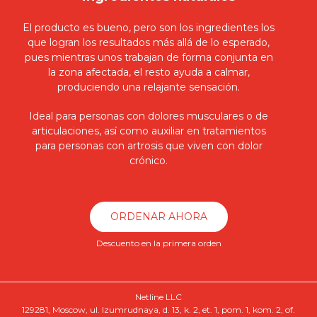
El producto es bueno, pero son los ingredientes los
que logran los resultados más allá de lo esperado,
pues mientras unos trabajan de forma conjunta en
la zona afectada, el resto ayuda a calmar,
produciendo una relajante sensación.
Ideal para personas con dolores musculares o de
articulaciones, así como auxiliar en tratamientos
para personas con artrosis que viven con dolor
crónico.
ORDENAR AHORA
Descuento en la primera orden
Netline LLC
129281, Moscow, ul. Izumrudnaya, d. 13, k. 2, et. 1, pom. 1, kom. 2, of.