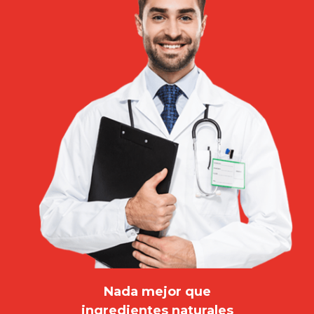
Nada mejor que
ingredientes naturales