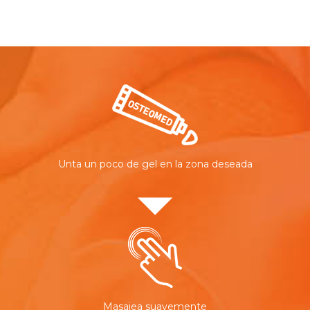
Unta un poco de gel en la zona deseada
Masajea suavemente