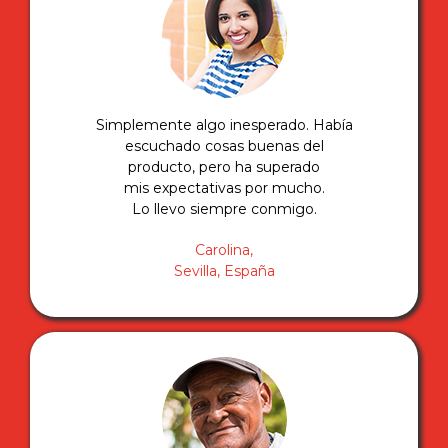
Simplemente algo inesperado. Había
escuchado cosas buenas del
producto, pero ha superado
mis expectativas por mucho.
Lo llevo siempre conmigo.
Carolina,
Sevilla, España