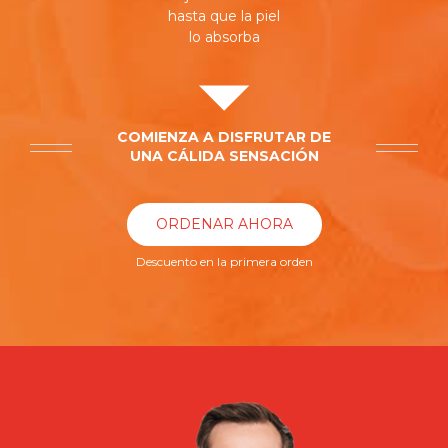
hasta que la piel
lo absorba
COMIENZA A DISFRUTAR DE
UNA CÁLIDA SENSACIÓN
ORDENAR AHORA
Descuento en la primera orden