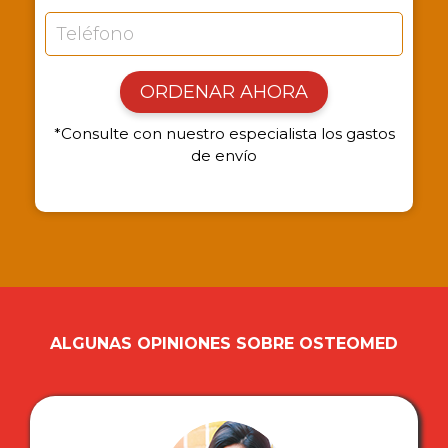
ORDENAR AHORA
*Consulte con nuestro especialista los gastos
de envío
ALGUNAS OPINIONES SOBRE OSTEOMED