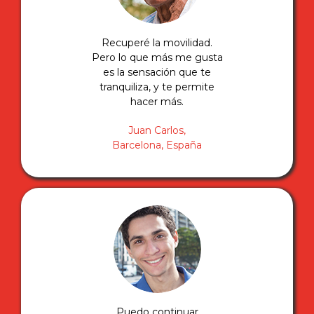
Recuperé la movilidad.
Pero lo que más me gusta
es la sensación que te
tranquiliza, y te permite
hacer más.
Juan Carlos,
Barcelona, España
Puedo continuar