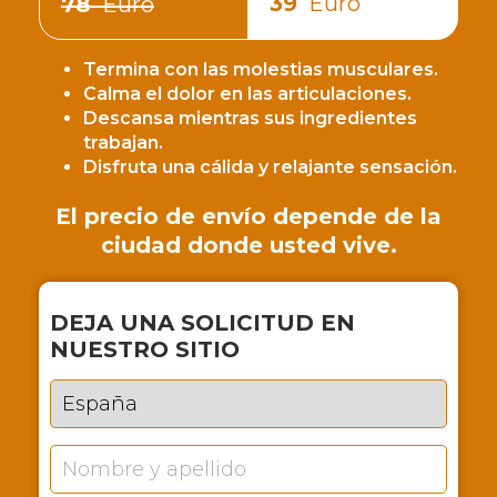
39
Euro
78
Euro
Termina con las molestias musculares.
Calma el dolor en las articulaciones.
Descansa mientras sus ingredientes
trabajan.
Disfruta una cálida y relajante sensación.
El precio de envío depende de la
ciudad donde usted vive.
DEJA UNA SOLICITUD EN
NUESTRO SITIO